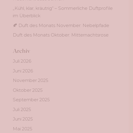
„Kühl, klar, kräutrig“ – Sommerliche Duftprofile
im Überblick
🍂 Duft des Monats November: Nebelpfade
Duft des Monats Oktober: Mitternachtsrose
Archiv
Juli 2026
Juni 2026
November 2025
Oktober 2025
September 2025
Juli 2025
Juni 2025
Mai 2025