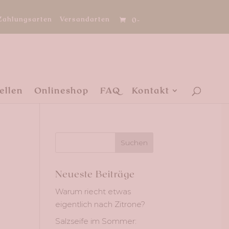
Zahlungsarten
Versandarten
0-
ellen
Onlineshop
FAQ
Kontakt
Neueste Beiträge
Warum riecht etwas
eigentlich nach Zitrone?
Salzseife im Sommer: