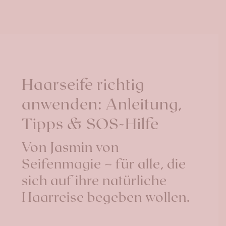
Haarseife richtig
anwenden: Anleitung,
Tipps & SOS-Hilfe
Von Jasmin von
Seifenmagie – für alle, die
sich auf ihre natürliche
Haarreise begeben wollen.