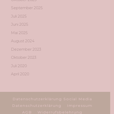
September 2025
Juli 2025
Juni 2025
Mai 2025
August 2024
Dezember 2023
Oktober 2023
Juli 2020
April 2020
Datenschutzerklärung Social Media
Datenschutzerklärung
Impressum
AGB
Widerrufsbelehrung