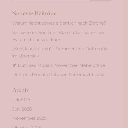
Neueste Beiträge
Warum riecht etwas eigentlich nach Zitrone?
Salzseife im Sommer: Warum Salzseifen die
Haut nicht austrocknen
„Kühl, klar, kräutrig“ – Sommerliche Duftprofile
im Überblick
🍂 Duft des Monats November: Nebelpfade
Duft des Monats Oktober: Mitternachtsrose
Archiv
Juli 2026
Juni 2026
November 2025
Oktober 2025