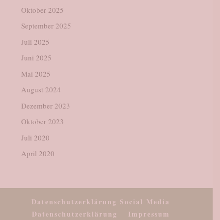
Oktober 2025
September 2025
Juli 2025
Juni 2025
Mai 2025
August 2024
Dezember 2023
Oktober 2023
Juli 2020
April 2020
Datenschutzerklärung Social Media
Datenschutzerklärung
Impressum